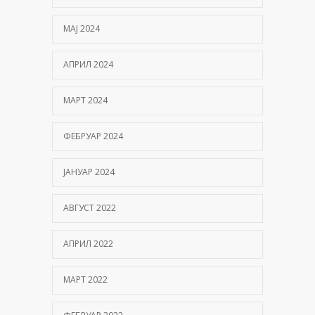
МАЈ 2024
АПРИЛ 2024
МАРТ 2024
ФЕБРУАР 2024
ЈАНУАР 2024
АВГУСТ 2022
АПРИЛ 2022
МАРТ 2022