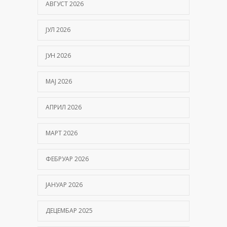
АВГУСТ 2026
ЈУЛ 2026
ЈУН 2026
МАЈ 2026
АПРИЛ 2026
МАРТ 2026
ФЕБРУАР 2026
ЈАНУАР 2026
ДЕЦЕМБАР 2025