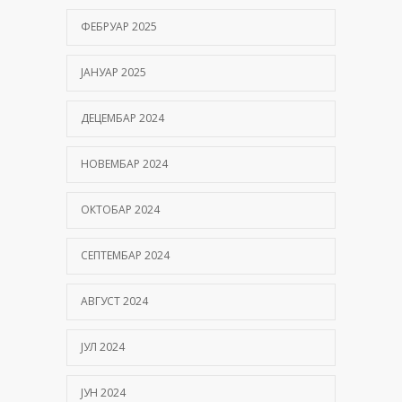
ФЕБРУАР 2025
ЈАНУАР 2025
ДЕЦЕМБАР 2024
НОВЕМБАР 2024
ОКТОБАР 2024
СЕПТЕМБАР 2024
АВГУСТ 2024
ЈУЛ 2024
ЈУН 2024