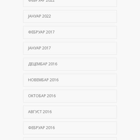
ФЕБРУАР 2022
ЈАНУАР 2022
ФЕБРУАР 2017
ЈАНУАР 2017
ДЕЦЕМБАР 2016
НОВЕМБАР 2016
ОКТОБАР 2016
АВГУСТ 2016
ФЕБРУАР 2016