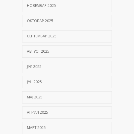
НОВЕМБАР 2025
ОКТОБАР 2025
СЕПТЕМБАР 2025
АВГУСТ 2025
ЈУЛ 2025
ЈУН 2025
МАЈ 2025
АПРИЛ 2025
МАРТ 2025