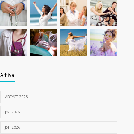
Arhiva
АВГУСТ 2026
ЈУЛ 2026
ЈУН 2026