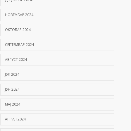
НОВЕМБАР 2024
ОКТОБАР 2024
СЕПТЕМБАР 2024
АВГУСТ 2024
ЈУЛ 2024
ЈУН 2024
МАЈ 2024
АПРИЛ 2024