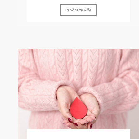
Pročitajte više