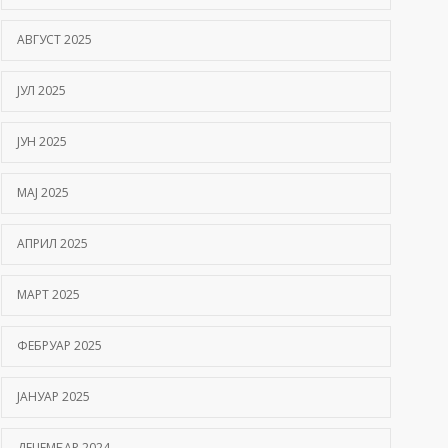
АВГУСТ 2025
ЈУЛ 2025
ЈУН 2025
МАЈ 2025
АПРИЛ 2025
МАРТ 2025
ФЕБРУАР 2025
ЈАНУАР 2025
ДЕЦЕМБАР 2024