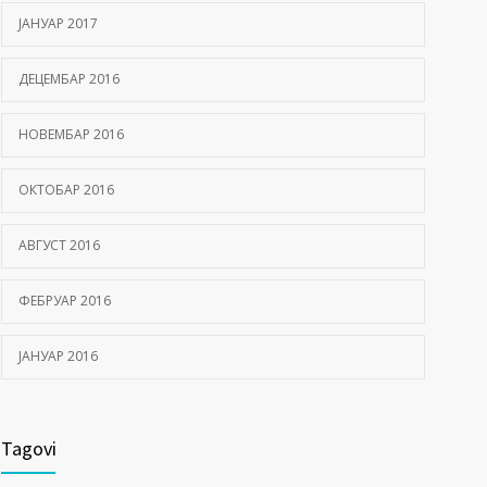
ЈАНУАР 2017
ДЕЦЕМБАР 2016
НОВЕМБАР 2016
ОКТОБАР 2016
АВГУСТ 2016
ФЕБРУАР 2016
ЈАНУАР 2016
Tagovi