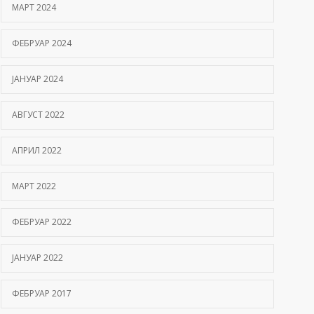
МАРТ 2024
ФЕБРУАР 2024
ЈАНУАР 2024
АВГУСТ 2022
АПРИЛ 2022
МАРТ 2022
ФЕБРУАР 2022
ЈАНУАР 2022
ФЕБРУАР 2017