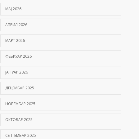
МАЈ 2026
АПРИЛ 2026
МАРТ 2026
ФЕБРУАР 2026
ЈАНУАР 2026
ДЕЦЕМБАР 2025
НОВЕМБАР 2025
ОКТОБАР 2025
СЕПТЕМБАР 2025