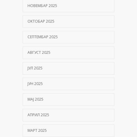
НОВЕМБАР 2025
ОКТОБАР 2025
СЕПТЕМБАР 2025
АВГУСТ 2025
ЈУЛ 2025
ЈУН 2025
МАЈ 2025
АПРИЛ 2025
МАРТ 2025