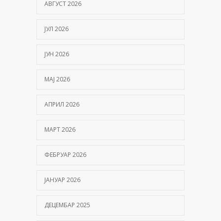
АВГУСТ 2026
ЈУЛ 2026
ЈУН 2026
МАЈ 2026
АПРИЛ 2026
МАРТ 2026
ФЕБРУАР 2026
ЈАНУАР 2026
ДЕЦЕМБАР 2025