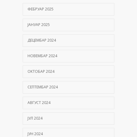
ФЕБРУАР 2025
ЈАНУАР 2025
ДЕЦЕМБАР 2024
НОВЕМБАР 2024
ОКТОБАР 2024
СЕПТЕМБАР 2024
АВГУСТ 2024
ЈУЛ 2024
ЈУН 2024