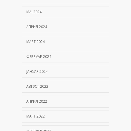
МАЈ 2024
АПРИЛ 2024
МАРТ 2024
ФЕБРУАР 2024
ЈАНУАР 2024
АВГУСТ 2022
АПРИЛ 2022
МАРТ 2022