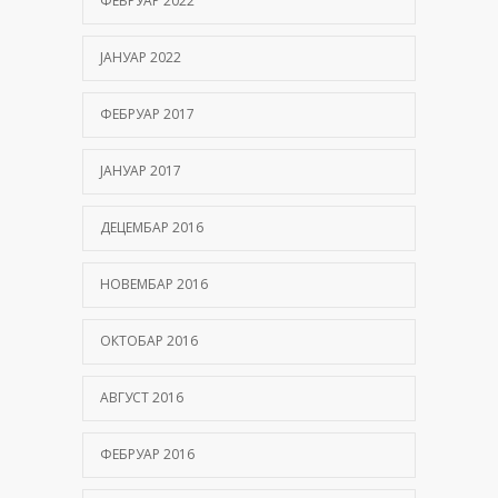
ФЕБРУАР 2022
ЈАНУАР 2022
ФЕБРУАР 2017
ЈАНУАР 2017
ДЕЦЕМБАР 2016
НОВЕМБАР 2016
ОКТОБАР 2016
АВГУСТ 2016
ФЕБРУАР 2016