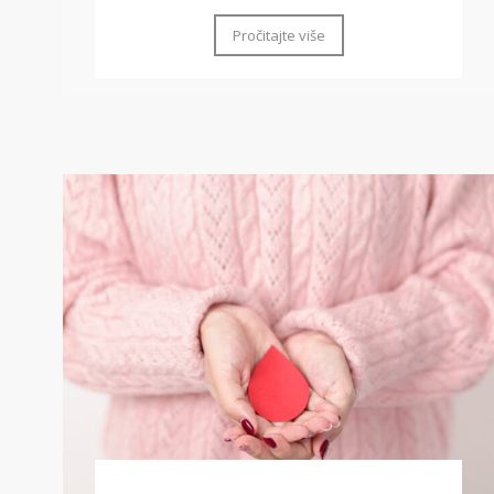
Pročitajte više