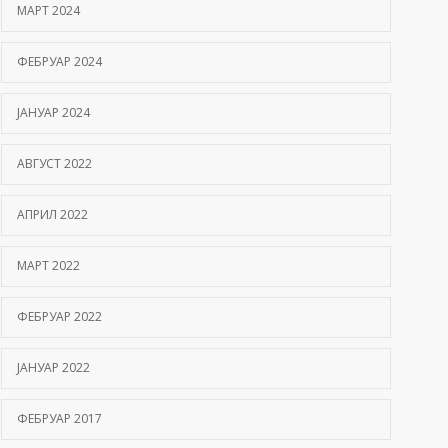
МАРТ 2024
ФЕБРУАР 2024
ЈАНУАР 2024
АВГУСТ 2022
АПРИЛ 2022
МАРТ 2022
ФЕБРУАР 2022
ЈАНУАР 2022
ФЕБРУАР 2017