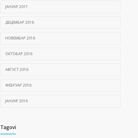
ЈАНУАР 2017
ДЕЦЕМБАР 2016
НОВЕМБАР 2016
ОКТОБАР 2016
АВГУСТ 2016
ФЕБРУАР 2016
ЈАНУАР 2016
Tagovi