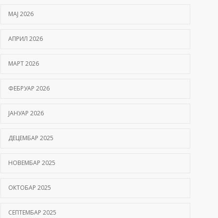
МАЈ 2026
АПРИЛ 2026
МАРТ 2026
ФЕБРУАР 2026
ЈАНУАР 2026
ДЕЦЕМБАР 2025
НОВЕМБАР 2025
ОКТОБАР 2025
СЕПТЕМБАР 2025