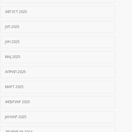
АВГУСТ 2025
ЈУЛ 2025
ЈУН 2025
МАЈ 2025
АПРИЛ 2025
МАРТ 2025
ФЕБРУАР 2025
ЈАНУАР 2025
ДЕЦЕМБАР 2024