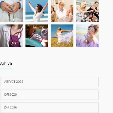
Arhiva
АВГУСТ 2026
ЈУЛ 2026
ЈУН 2026