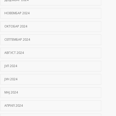
НОВЕМБАР 2024
ОКТОБАР 2024
СЕПТЕМБАР 2024
АВГУСТ 2024
ЈУЛ 2024
ЈУН 2024
МАЈ 2024
АПРИЛ 2024