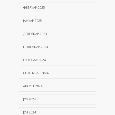
ФЕБРУАР 2025
ЈАНУАР 2025
ДЕЦЕМБАР 2024
НОВЕМБАР 2024
ОКТОБАР 2024
СЕПТЕМБАР 2024
АВГУСТ 2024
ЈУЛ 2024
ЈУН 2024