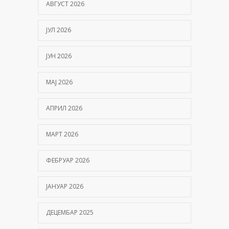
АВГУСТ 2026
ЈУЛ 2026
ЈУН 2026
МАЈ 2026
АПРИЛ 2026
МАРТ 2026
ФЕБРУАР 2026
ЈАНУАР 2026
ДЕЦЕМБАР 2025