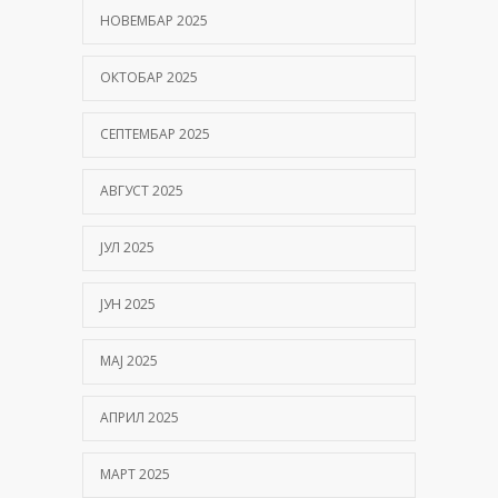
НОВЕМБАР 2025
ОКТОБАР 2025
СЕПТЕМБАР 2025
АВГУСТ 2025
ЈУЛ 2025
ЈУН 2025
МАЈ 2025
АПРИЛ 2025
МАРТ 2025