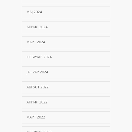
МАЈ 2024
АПРИЛ 2024
МАРТ 2024
ФЕБРУАР 2024
ЈАНУАР 2024
АВГУСТ 2022
АПРИЛ 2022
МАРТ 2022