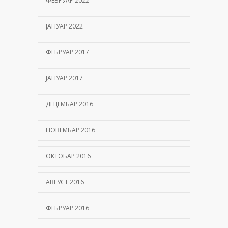
ФЕБРУАР 2022
ЈАНУАР 2022
ФЕБРУАР 2017
ЈАНУАР 2017
ДЕЦЕМБАР 2016
НОВЕМБАР 2016
ОКТОБАР 2016
АВГУСТ 2016
ФЕБРУАР 2016