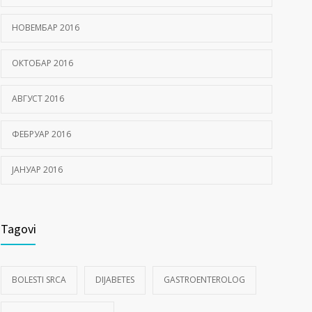
НОВЕМБАР 2016
ОКТОБАР 2016
АВГУСТ 2016
ФЕБРУАР 2016
ЈАНУАР 2016
Tagovi
BOLESTI SRCA
DIJABETES
GASTROENTEROLOG