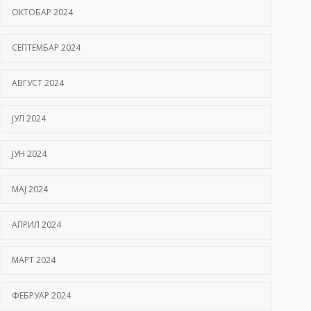
ОКТОБАР 2024
СЕПТЕМБАР 2024
АВГУСТ 2024
ЈУЛ 2024
ЈУН 2024
МАЈ 2024
АПРИЛ 2024
МАРТ 2024
ФЕБРУАР 2024