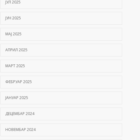
ЈУЛ 2025
ЈУН 2025
МАЈ 2025
АПРИЛ 2025
МАРТ 2025
ФЕБРУАР 2025
ЈАНУАР 2025
ДЕЦЕМБАР 2024
НОВЕМБАР 2024