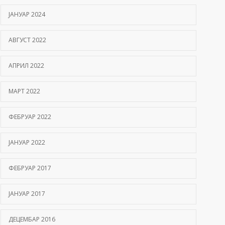
ЈАНУАР 2024
АВГУСТ 2022
АПРИЛ 2022
МАРТ 2022
ФЕБРУАР 2022
ЈАНУАР 2022
ФЕБРУАР 2017
ЈАНУАР 2017
ДЕЦЕМБАР 2016