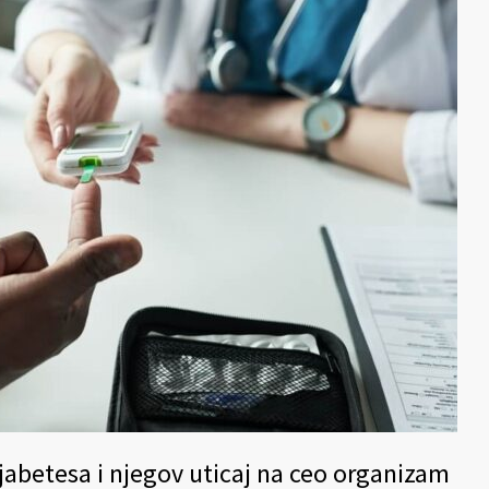
jabetesa i njegov uticaj na ceo organizam