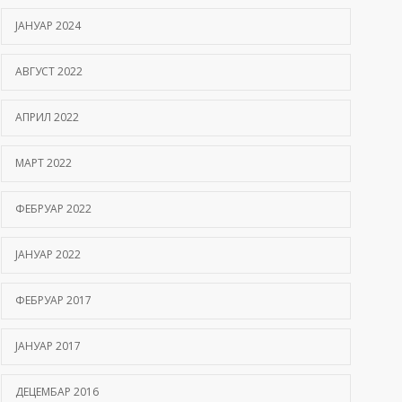
ЈАНУАР 2024
АВГУСТ 2022
АПРИЛ 2022
МАРТ 2022
ФЕБРУАР 2022
ЈАНУАР 2022
ФЕБРУАР 2017
ЈАНУАР 2017
ДЕЦЕМБАР 2016