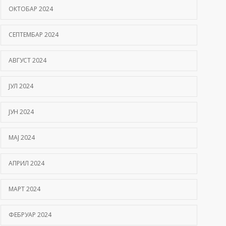
ОКТОБАР 2024
СЕПТЕМБАР 2024
АВГУСТ 2024
ЈУЛ 2024
ЈУН 2024
МАЈ 2024
АПРИЛ 2024
МАРТ 2024
ФЕБРУАР 2024