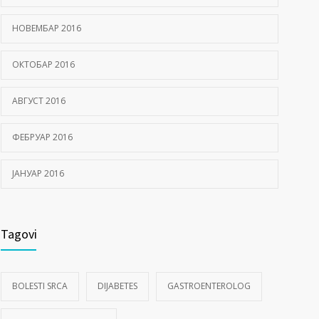
НОВЕМБАР 2016
ОКТОБАР 2016
АВГУСТ 2016
ФЕБРУАР 2016
ЈАНУАР 2016
Tagovi
BOLESTI SRCA
DIJABETES
GASTROENTEROLOG