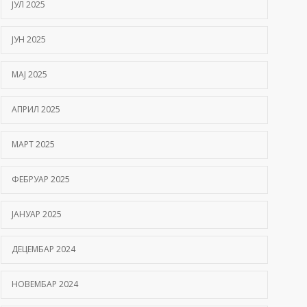
ЈУЛ 2025
ЈУН 2025
МАЈ 2025
АПРИЛ 2025
МАРТ 2025
ФЕБРУАР 2025
ЈАНУАР 2025
ДЕЦЕМБАР 2024
НОВЕМБАР 2024