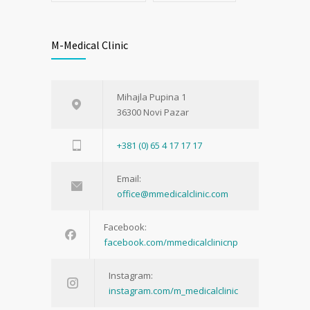
M-Medical Clinic
Mihajla Pupina 1
36300 Novi Pazar
+381 (0) 65 4 17 17 17
Email:
office@mmedicalclinic.com
Facebook:
facebook.com/mmedicalclinicnp
Instagram:
instagram.com/m_medicalclinic