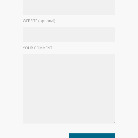
WEBSITE (optional)
YOUR COMMENT