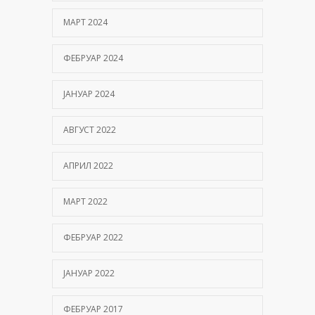
МАРТ 2024
ФЕБРУАР 2024
ЈАНУАР 2024
АВГУСТ 2022
АПРИЛ 2022
МАРТ 2022
ФЕБРУАР 2022
ЈАНУАР 2022
ФЕБРУАР 2017