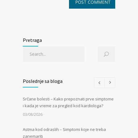
Pretraga
Poslednje sa bloga
Srčane bolesti – Kako prepoznati prve simptome
i kada je vreme za pregled kod kardiologa?
03/08/2026
Astma kod odraslih – Simptomi koje ne treba
zanemariti