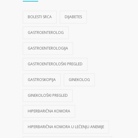
BOLESTI SRCA
DIJABETES
GASTROENTEROLOG
GASTROENTEROLOGIJA
GASTROENTEROLOŠKI PREGLED
GASTROSKOPIJA
GINEKOLOG
GINEKOLOŠKI PREGLED
HIPERBARIČNA KOMORA
HIPERBARIČNA KOMORA U LEČENJU ANEMIJE