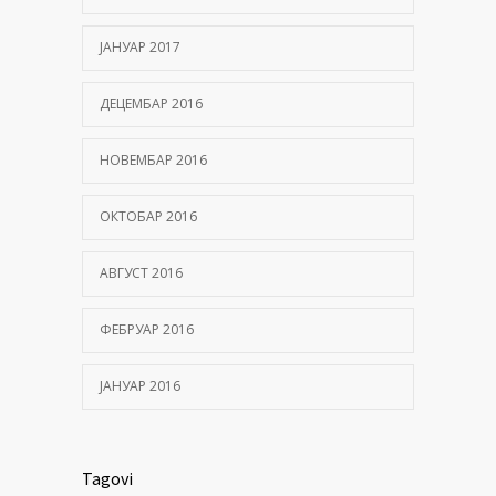
ЈАНУАР 2017
ДЕЦЕМБАР 2016
НОВЕМБАР 2016
ОКТОБАР 2016
АВГУСТ 2016
ФЕБРУАР 2016
ЈАНУАР 2016
Tagovi