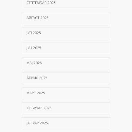
СЕПТЕМБАР 2025
АВГУСТ 2025
ЈУЛ 2025
ЈУН 2025
МАЈ 2025
АПРИЛ 2025
МАРТ 2025
ФЕБРУАР 2025
ЈАНУАР 2025