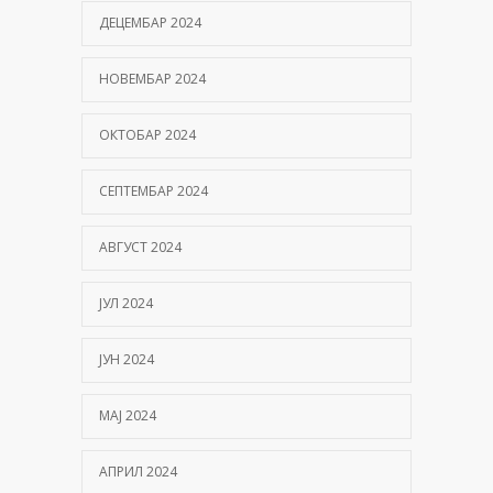
ДЕЦЕМБАР 2024
НОВЕМБАР 2024
ОКТОБАР 2024
СЕПТЕМБАР 2024
АВГУСТ 2024
ЈУЛ 2024
ЈУН 2024
МАЈ 2024
АПРИЛ 2024