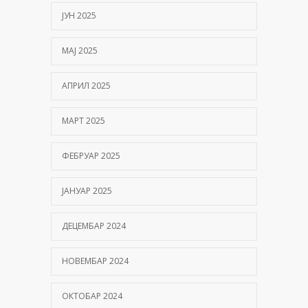
ЈУН 2025
МАЈ 2025
АПРИЛ 2025
МАРТ 2025
ФЕБРУАР 2025
ЈАНУАР 2025
ДЕЦЕМБАР 2024
НОВЕМБАР 2024
ОКТОБАР 2024