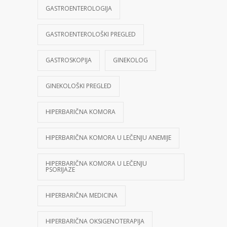
GASTROENTEROLOGIJA
GASTROENTEROLOŠKI PREGLED
GASTROSKOPIJA
GINEKOLOG
GINEKOLOŠKI PREGLED
HIPERBARIČNA KOMORA
HIPERBARIČNA KOMORA U LEČENJU ANEMIJE
HIPERBARIČNA KOMORA U LEČENJU
PSORIJAZE
HIPERBARIČNA MEDICINA
HIPERBARIČNA OKSIGENOTERAPIJA