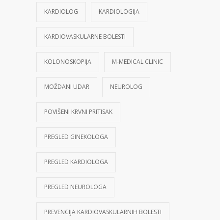
KARDIOLOG
KARDIOLOGIJA
KARDIOVASKULARNE BOLESTI
KOLONOSKOPIJA
M-MEDICAL CLINIC
MOŽDANI UDAR
NEUROLOG
POVIŠENI KRVNI PRITISAK
PREGLED GINEKOLOGA
PREGLED KARDIOLOGA
PREGLED NEUROLOGA
PREVENCIJA KARDIOVASKULARNIH BOLESTI