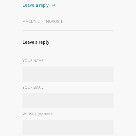
Leave a reply
MMCLINIC
NOVOSTI
Leave a reply
YOUR NAME
YOUR EMAIL
WEBSITE (optional)