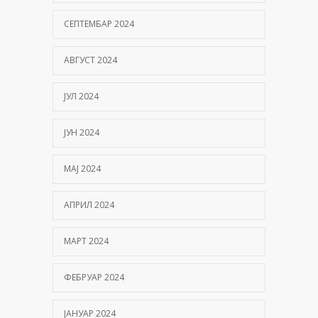
СЕПТЕМБАР 2024
АВГУСТ 2024
ЈУЛ 2024
ЈУН 2024
МАЈ 2024
АПРИЛ 2024
МАРТ 2024
ФЕБРУАР 2024
ЈАНУАР 2024