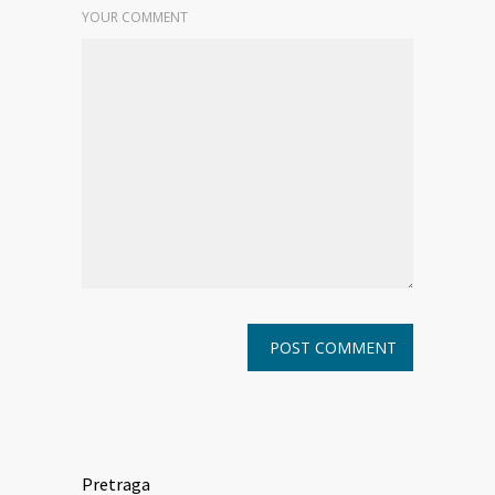
YOUR COMMENT
Pretraga