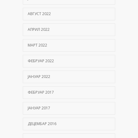
АВГУСТ 2022
АПРИЛ 2022
МАРТ 2022
ФЕБРУАР 2022
ЈАНУАР 2022
ФЕБРУАР 2017
ЈАНУАР 2017
ДЕЦЕМБАР 2016