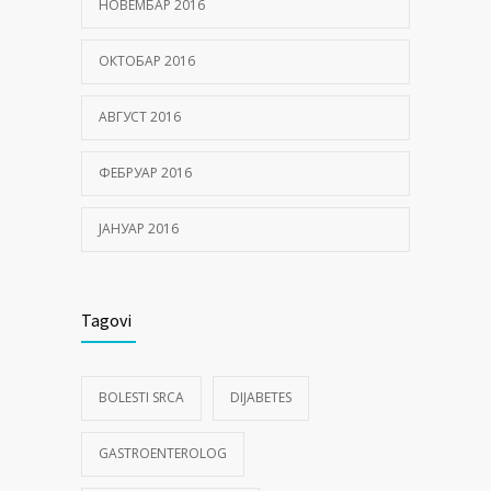
НОВЕМБАР 2016
ОКТОБАР 2016
АВГУСТ 2016
ФЕБРУАР 2016
ЈАНУАР 2016
Tagovi
BOLESTI SRCA
DIJABETES
GASTROENTEROLOG