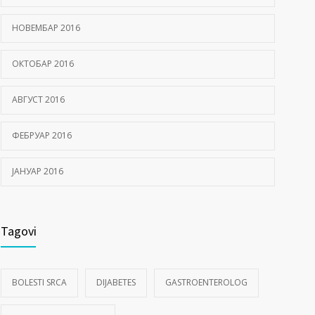
НОВЕМБАР 2016
ОКТОБАР 2016
АВГУСТ 2016
ФЕБРУАР 2016
ЈАНУАР 2016
Tagovi
BOLESTI SRCA
DIJABETES
GASTROENTEROLOG