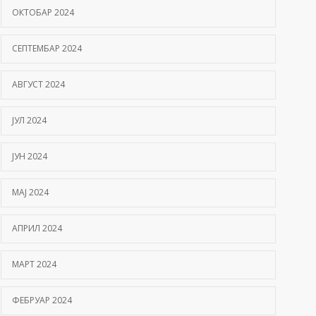
ОКТОБАР 2024
СЕПТЕМБАР 2024
АВГУСТ 2024
ЈУЛ 2024
ЈУН 2024
МАЈ 2024
АПРИЛ 2024
МАРТ 2024
ФЕБРУАР 2024