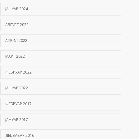
ЈАНУАР 2024
АВГУСТ 2022
АПРИЛ 2022
МАРТ 2022
ФЕБРУАР 2022
ЈАНУАР 2022
ФЕБРУАР 2017
ЈАНУАР 2017
ДЕЦЕМБАР 2016