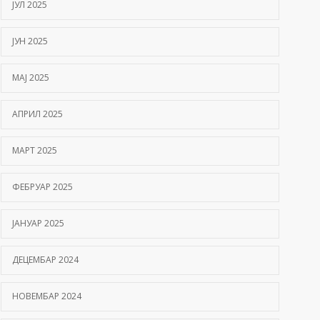
ЈУЛ 2025
ЈУН 2025
МАЈ 2025
АПРИЛ 2025
МАРТ 2025
ФЕБРУАР 2025
ЈАНУАР 2025
ДЕЦЕМБАР 2024
НОВЕМБАР 2024