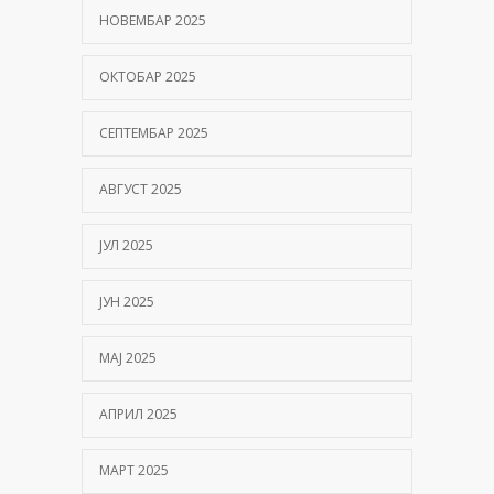
НОВЕМБАР 2025
ОКТОБАР 2025
СЕПТЕМБАР 2025
АВГУСТ 2025
ЈУЛ 2025
ЈУН 2025
МАЈ 2025
АПРИЛ 2025
МАРТ 2025