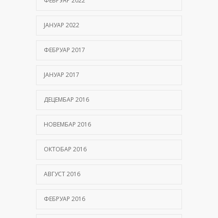
ФЕБРУАР 2022
ЈАНУАР 2022
ФЕБРУАР 2017
ЈАНУАР 2017
ДЕЦЕМБАР 2016
НОВЕМБАР 2016
ОКТОБАР 2016
АВГУСТ 2016
ФЕБРУАР 2016