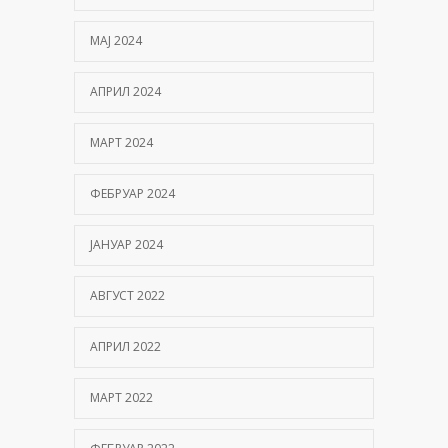
МАЈ 2024
АПРИЛ 2024
МАРТ 2024
ФЕБРУАР 2024
ЈАНУАР 2024
АВГУСТ 2022
АПРИЛ 2022
МАРТ 2022