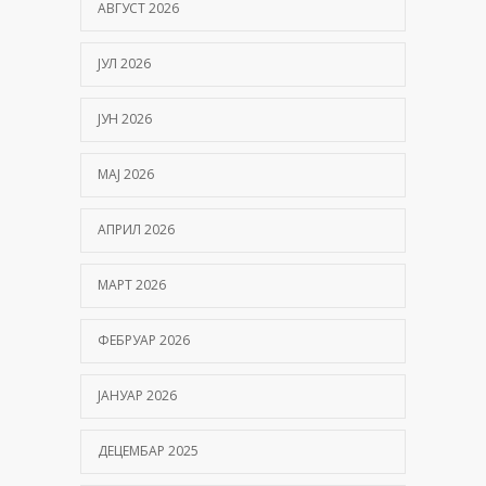
АВГУСТ 2026
ЈУЛ 2026
ЈУН 2026
МАЈ 2026
АПРИЛ 2026
МАРТ 2026
ФЕБРУАР 2026
ЈАНУАР 2026
ДЕЦЕМБАР 2025