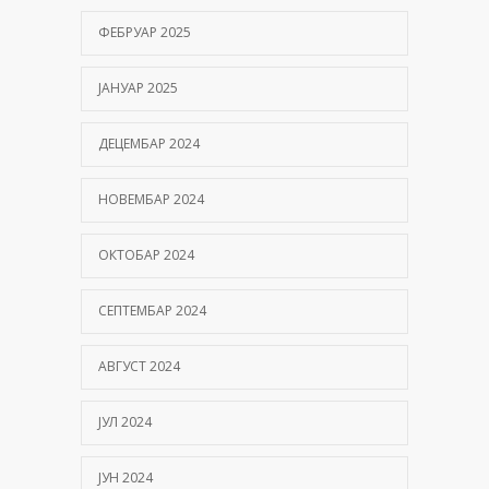
ФЕБРУАР 2025
ЈАНУАР 2025
ДЕЦЕМБАР 2024
НОВЕМБАР 2024
ОКТОБАР 2024
СЕПТЕМБАР 2024
АВГУСТ 2024
ЈУЛ 2024
ЈУН 2024