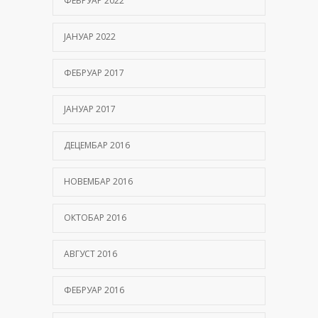
ФЕБРУАР 2022
ЈАНУАР 2022
ФЕБРУАР 2017
ЈАНУАР 2017
ДЕЦЕМБАР 2016
НОВЕМБАР 2016
ОКТОБАР 2016
АВГУСТ 2016
ФЕБРУАР 2016