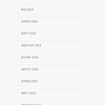
МАЈ 2024
АПРИЛ 2024
МАРТ 2024
ФЕБРУАР 2024
ЈАНУАР 2024
АВГУСТ 2022
АПРИЛ 2022
МАРТ 2022