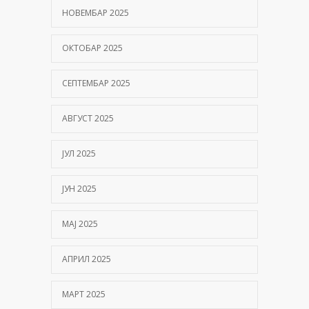
НОВЕМБАР 2025
ОКТОБАР 2025
СЕПТЕМБАР 2025
АВГУСТ 2025
ЈУЛ 2025
ЈУН 2025
МАЈ 2025
АПРИЛ 2025
МАРТ 2025