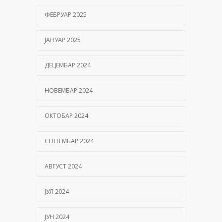
ФЕБРУАР 2025
ЈАНУАР 2025
ДЕЦЕМБАР 2024
НОВЕМБАР 2024
ОКТОБАР 2024
СЕПТЕМБАР 2024
АВГУСТ 2024
ЈУЛ 2024
ЈУН 2024