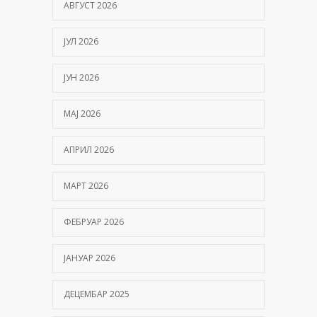
АВГУСТ 2026
ЈУЛ 2026
ЈУН 2026
МАЈ 2026
АПРИЛ 2026
МАРТ 2026
ФЕБРУАР 2026
ЈАНУАР 2026
ДЕЦЕМБАР 2025