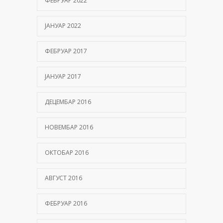
ФЕБРУАР 2022
ЈАНУАР 2022
ФЕБРУАР 2017
ЈАНУАР 2017
ДЕЦЕМБАР 2016
НОВЕМБАР 2016
ОКТОБАР 2016
АВГУСТ 2016
ФЕБРУАР 2016