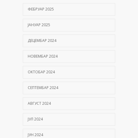
ФЕБРУАР 2025
ЈАНУАР 2025
ДЕЦЕМБАР 2024
НОВЕМБАР 2024
ОКТОБАР 2024
СЕПТЕМБАР 2024
АВГУСТ 2024
ЈУЛ 2024
ЈУН 2024