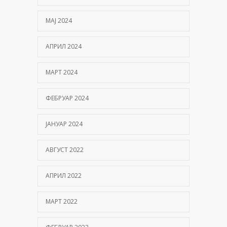
МАЈ 2024
АПРИЛ 2024
МАРТ 2024
ФЕБРУАР 2024
ЈАНУАР 2024
АВГУСТ 2022
АПРИЛ 2022
МАРТ 2022