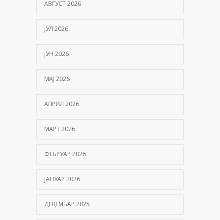
АВГУСТ 2026
ЈУЛ 2026
ЈУН 2026
МАЈ 2026
АПРИЛ 2026
МАРТ 2026
ФЕБРУАР 2026
ЈАНУАР 2026
ДЕЦЕМБАР 2025