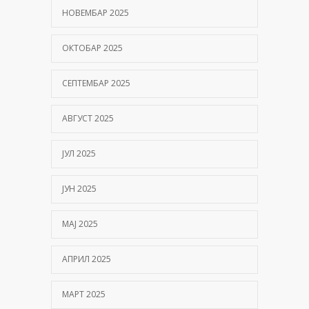
НОВЕМБАР 2025
ОКТОБАР 2025
СЕПТЕМБАР 2025
АВГУСТ 2025
ЈУЛ 2025
ЈУН 2025
МАЈ 2025
АПРИЛ 2025
МАРТ 2025