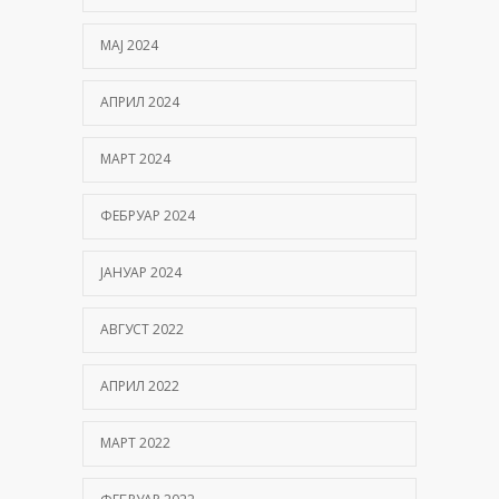
МАЈ 2024
АПРИЛ 2024
МАРТ 2024
ФЕБРУАР 2024
ЈАНУАР 2024
АВГУСТ 2022
АПРИЛ 2022
МАРТ 2022