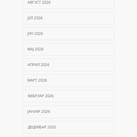
АВГУСТ 2026
ЈУЛ 2026
ЈУН 2026
МАЈ 2026
АПРИЛ 2026
МАРТ 2026
ФЕБРУАР 2026
ЈАНУАР 2026
ДЕЦЕМБАР 2025