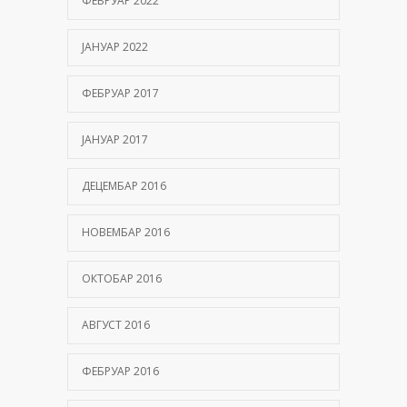
ФЕБРУАР 2022
ЈАНУАР 2022
ФЕБРУАР 2017
ЈАНУАР 2017
ДЕЦЕМБАР 2016
НОВЕМБАР 2016
ОКТОБАР 2016
АВГУСТ 2016
ФЕБРУАР 2016