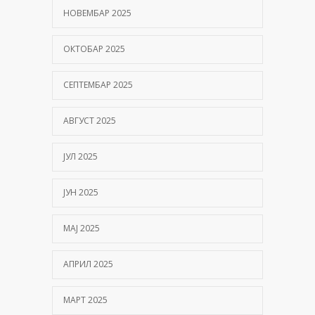
НОВЕМБАР 2025
ОКТОБАР 2025
СЕПТЕМБАР 2025
АВГУСТ 2025
ЈУЛ 2025
ЈУН 2025
МАЈ 2025
АПРИЛ 2025
МАРТ 2025