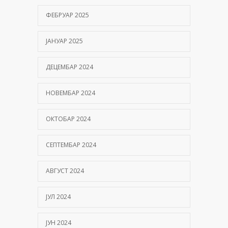
ФЕБРУАР 2025
ЈАНУАР 2025
ДЕЦЕМБАР 2024
НОВЕМБАР 2024
ОКТОБАР 2024
СЕПТЕМБАР 2024
АВГУСТ 2024
ЈУЛ 2024
ЈУН 2024