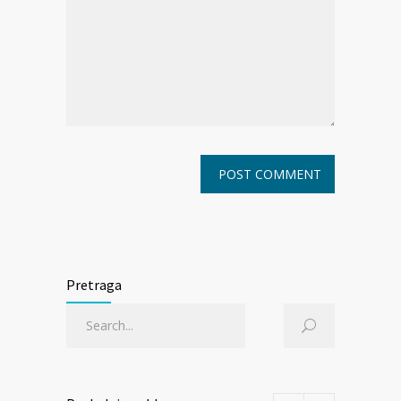
Pretraga