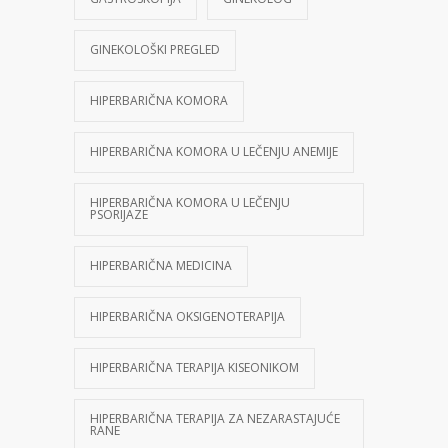
GINEKOLOŠKI PREGLED
HIPERBARIČNA KOMORA
HIPERBARIČNA KOMORA U LEČENJU ANEMIJE
HIPERBARIČNA KOMORA U LEČENJU
PSORIJAZE
HIPERBARIČNA MEDICINA
HIPERBARIČNA OKSIGENOTERAPIJA
HIPERBARIČNA TERAPIJA KISEONIKOM
HIPERBARIČNA TERAPIJA ZA NEZARASTAJUĆE
RANE