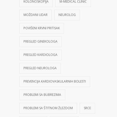
KOLONOSKOPIJA
M-MEDICAL CLINIC
MOŽDANI UDAR
NEUROLOG
POVIŠENI KRVNI PRITISAK
PREGLED GINEKOLOGA
PREGLED KARDIOLOGA
PREGLED NEUROLOGA
PREVENCIJA KARDIOVASKULARNIH BOLESTI
PROBLEMI SA BUBREZIMA
PROBLEMI SA ŠTITNOM ŽLEZDOM
SRCE