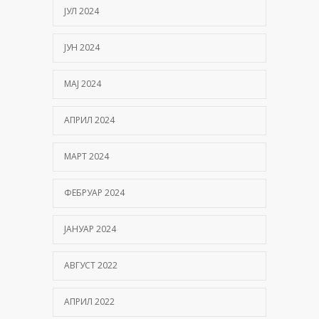
ЈУЛ 2024
ЈУН 2024
МАЈ 2024
АПРИЛ 2024
МАРТ 2024
ФЕБРУАР 2024
ЈАНУАР 2024
АВГУСТ 2022
АПРИЛ 2022