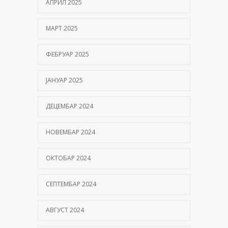
АПРИЛ 2025
МАРТ 2025
ФЕБРУАР 2025
ЈАНУАР 2025
ДЕЦЕМБАР 2024
НОВЕМБАР 2024
ОКТОБАР 2024
СЕПТЕМБАР 2024
АВГУСТ 2024