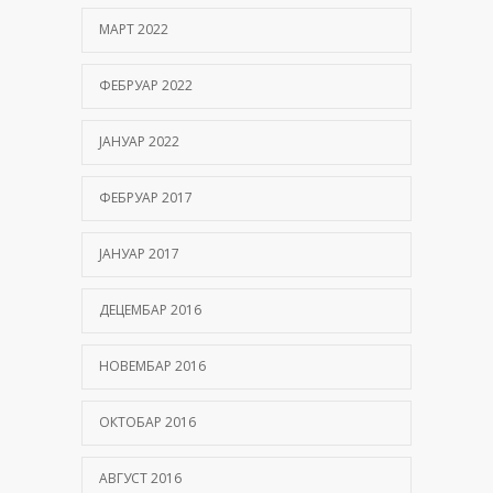
МАРТ 2022
ФЕБРУАР 2022
ЈАНУАР 2022
ФЕБРУАР 2017
ЈАНУАР 2017
ДЕЦЕМБАР 2016
НОВЕМБАР 2016
ОКТОБАР 2016
АВГУСТ 2016