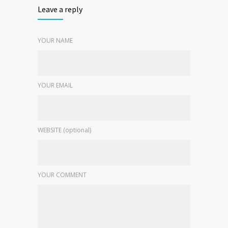
Leave a reply
YOUR NAME
YOUR EMAIL
WEBSITE (optional)
YOUR COMMENT