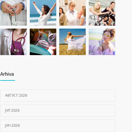
Arhiva
АВГУСТ 2026
ЈУЛ 2026
ЈУН 2026