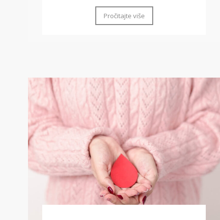
Pročitajte više