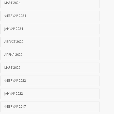
МАРТ 2024
ФЕБРУАР 2024
ЈАНУАР 2024
АВГУСТ 2022
АПРИЛ 2022
МАРТ 2022
ФЕБРУАР 2022
ЈАНУАР 2022
ФЕБРУАР 2017