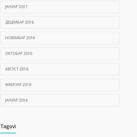
ЈАНУАР 2017
ДЕЦЕМБАР 2016
НОВЕМБАР 2016
ОКТОБАР 2016
АВГУСТ 2016
ФЕБРУАР 2016
ЈАНУАР 2016
Tagovi