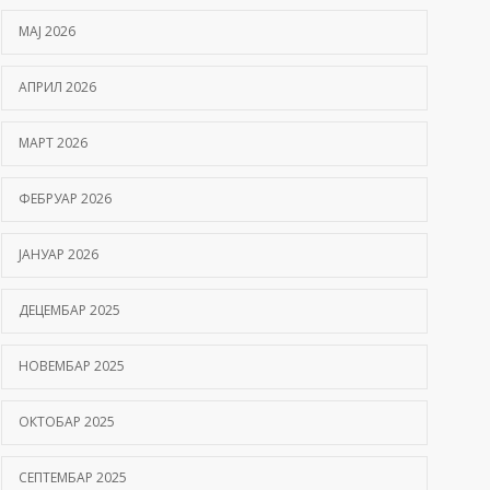
МАЈ 2026
АПРИЛ 2026
МАРТ 2026
ФЕБРУАР 2026
ЈАНУАР 2026
ДЕЦЕМБАР 2025
НОВЕМБАР 2025
ОКТОБАР 2025
СЕПТЕМБАР 2025