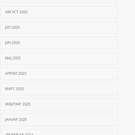
АВГУСТ 2025
ЈУЛ 2025
ЈУН 2025
МАЈ 2025
АПРИЛ 2025
МАРТ 2025
ФЕБРУАР 2025
ЈАНУАР 2025
ДЕЦЕМБАР 2024