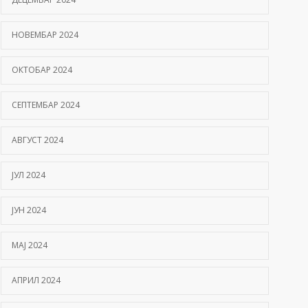
НОВЕМБАР 2024
ОКТОБАР 2024
СЕПТЕМБАР 2024
АВГУСТ 2024
ЈУЛ 2024
ЈУН 2024
МАЈ 2024
АПРИЛ 2024